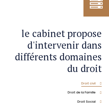
le cabinet propose
d'intervenir dans
différents domaines
du droit
Droit civil
Droit de la Famille
Droit Social