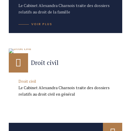
Le Cabinet Alexandra Charnois traite des dossiers
relatifs au droit de la famille
VOIR PLUS
Droit civil
Droit civil
Le Cabinet Alexandra Charnois traite des dossiers
relatifs au droit civil en général