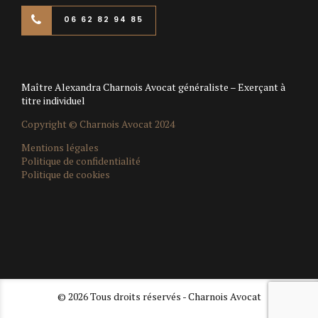
06 62 82 94 85
Maître Alexandra Charnois Avocat généraliste – Exerçant à
titre individuel
Copyright © Charnois Avocat 2024
Mentions légales
Politique de confidentialité
Politique de cookies
© 2026 Tous droits réservés - Charnois Avocat