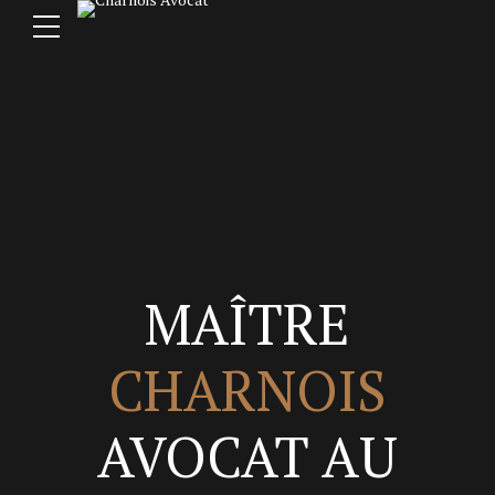
MAÎTRE
CHARNOIS
AVOCAT AU