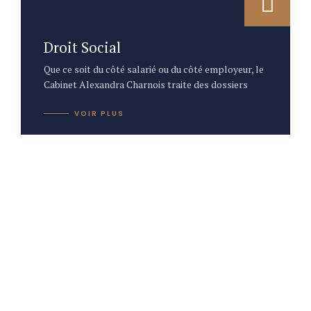
Droit Social
Que ce soit du côté salarié ou du côté employeur, le
Cabinet Alexandra Charnois traite des dossiers
VOIR PLUS