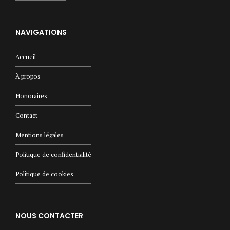
NAVIGATIONS
Accueil
À propos
Honoraires
Contact
Mentions légales
Politique de confidentialité
Politique de cookies
NOUS CONTACTER