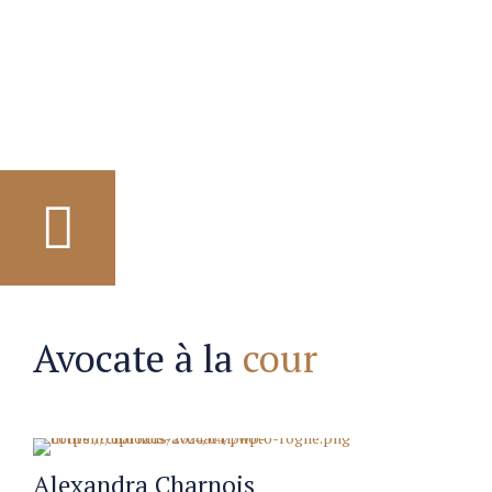
Avocate à la
cour
Alexandra Charnois