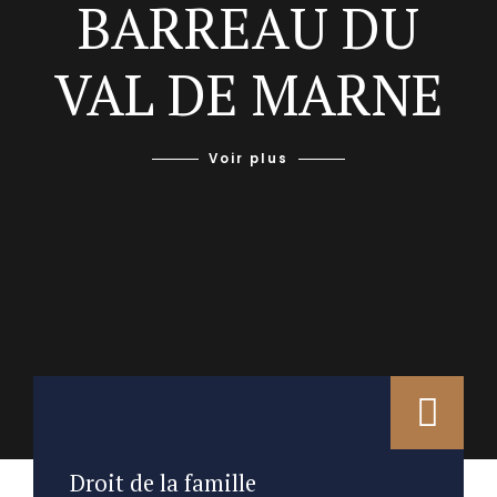
BARREAU DU
VAL DE MARNE
Voir plus
Droit de la famille