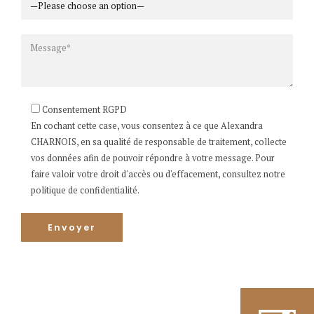
Consentement RGPD
En cochant cette case, vous consentez à ce que Alexandra
CHARNOIS, en sa qualité de responsable de traitement, collecte
vos données afin de pouvoir répondre à votre message. Pour
faire valoir votre droit d'accès ou d'effacement, consultez notre
politique de confidentialité.