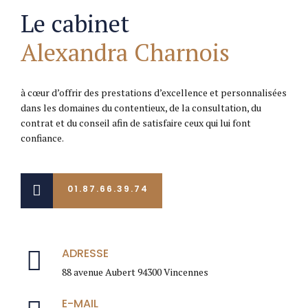
Le cabinet
0
Alexandra Charnois
à cœur d’offrir des prestations d’excellence et personnalisées
dans les domaines du contentieux, de la consultation, du
contrat et du conseil afin de satisfaire ceux qui lui font
confiance.
01.87.66.39.74
ADRESSE
88 avenue Aubert 94300 Vincennes
E-MAIL