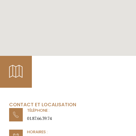
CONTACT ET LOCALISATION
TÉLÉPHONE :
01.87.66.39.74
HORAIRES :