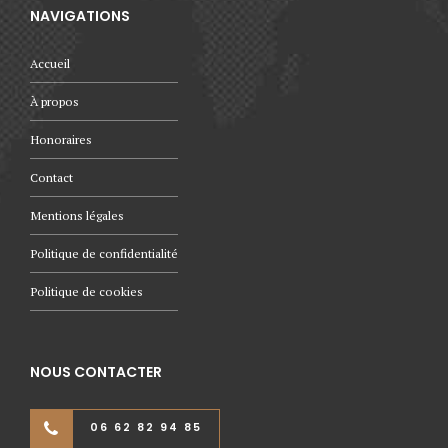
NAVIGATIONS
Accueil
À propos
Honoraires
Contact
Mentions légales
Politique de confidentialité
Politique de cookies
NOUS CONTACTER
06 62 82 94 85