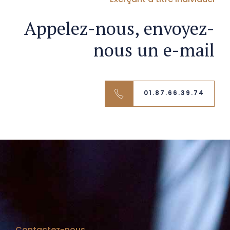
Appelez-nous, envoyez-
nous un e-mail
01.87.66.39.74
Contactez-nous