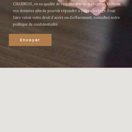
CHARNOIS, en sa qualité de responsable de traitement, collecte
vos données afin de pouvoir répondre à votre message. Pour
faire valoir votre droit d'accès ou d'effacement, consultez notre
politique de confidentialité.