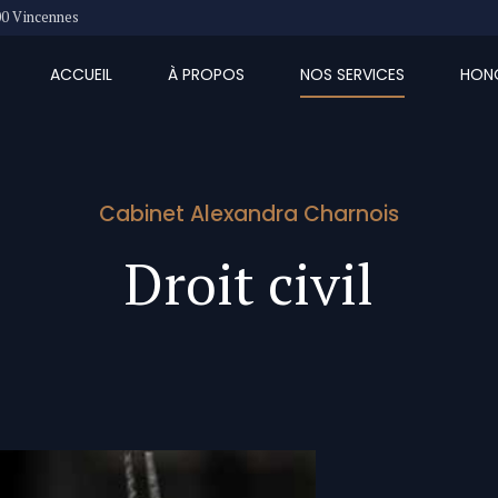
00 Vincennes
ACCUEIL
À PROPOS
NOS SERVICES
HONO
Cabinet Alexandra Charnois
Droit civil