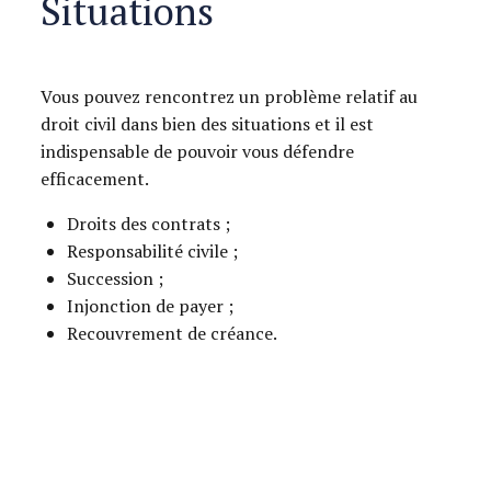
Situations
Vous pouvez rencontrez un problème relatif au
droit civil dans bien des situations et il est
indispensable de pouvoir vous défendre
efficacement.
Droits des contrats ;
Responsabilité civile ;
Succession ;
Injonction de payer ;
Recouvrement de créance.