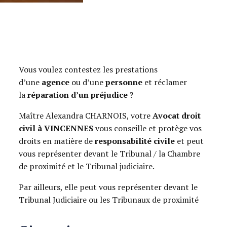
Vous voulez contestez les prestations
d’une
agence
ou d’une
personne
et réclamer
la
réparation d’un préjudice
?
Maître Alexandra CHARNOIS, votre
Avocat droit
civil à VINCENNES
vous conseille et protège vos
droits en matière de
responsabilité civile
et peut
vous représenter devant le Tribunal / la Chambre
de proximité et le Tribunal judiciaire.
Par ailleurs, elle peut vous représenter devant le
Tribunal Judiciaire ou les Tribunaux de proximité