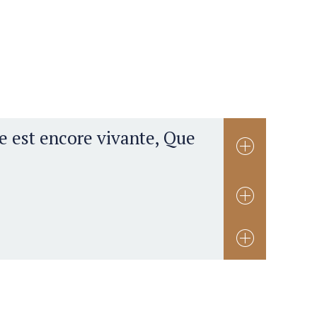
le est encore vivante, Que