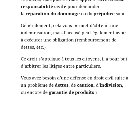
responsabilité civile
pour demander
la
réparation du dommage
ou du
préjudice
subi.
Généralement, cela vous permet d’obtenir une
indemnisation, mais l’accusé peut également avoir
à exécuter une obligation (remboursement de
dettes, etc.).
Ce droit s’applique à tous les citoyens, il a pour but
d’arbitrer les litiges entre particuliers.
Vous avez besoin d’une défense en droit civil suite à
un problème de
dettes
, de
caution
, d’
indivision
,
ou encore de
garantie de produits
?