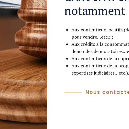
notamment 
Aux contentieux locatifs (d
pour vendre…etc.) ;
Aux crédits à la consommat
demandes de moratoires…et
Aux contentieux de la copro
Aux contentieux de la prop
expertises judiciaires…etc.).
Nous contact