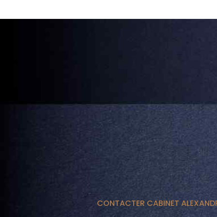
CONTACTER CABINET ALEXAND