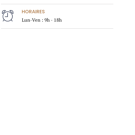
HORAIRES
Lun-Ven : 9h - 18h