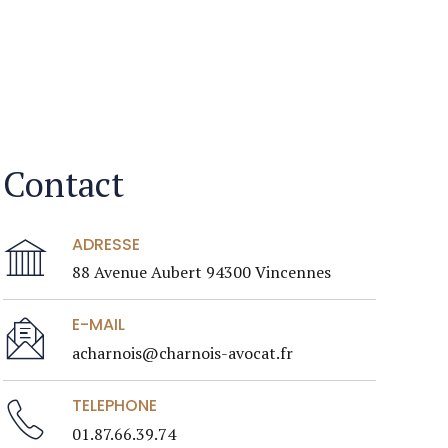
Contact
ADRESSE
88 Avenue Aubert 94300 Vincennes
E-MAIL
acharnois@charnois-avocat.fr
TELEPHONE
01.87.66.39.74