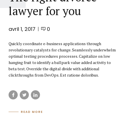
lawyer for you
avril 1, 2017
0
Quickly coordinate e-business applications through
revolutionary catalysts for change. Seamlessly underwhelm
optimal testing procedures processes. Capitalize on low
hanging fruit to identify a ballpark value added activity to
beta test. Override the digital divide with additional
clickthroughs from DevOps. Est ratione doloribus.
READ MORE