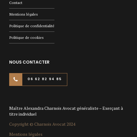
Contact
Mentions légales
Politique de confidentialité
Politique de cookies
NOUS CONTACTER
06 62 82 94 85
Maître Alexandra Charnois Avocat généraliste – Exerçant à
titre individuel
Copyright © Charnois Avocat 2024
Mentions légales