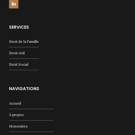
SERVICES
Droit de la Famille
Droit civil
Droit Social
NAVIGATIONS
Accueil
À propos
Honoraires