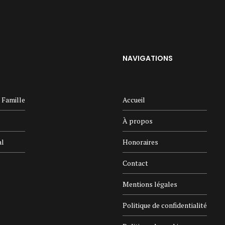
NAVIGATIONS
a Famille
Accueil
À propos
al
Honoraires
Contact
Mentions légales
Politique de confidentialité