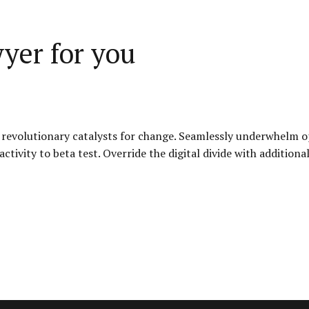
wyer for you
 revolutionary catalysts for change. Seamlessly underwhelm o
activity to beta test. Override the digital divide with additio