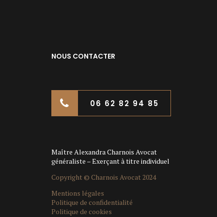
NOUS CONTACTER
06 62 82 94 85
Maître Alexandra Charnois Avocat
généraliste – Exerçant à titre individuel
Copyright © Charnois Avocat 2024
Mentions légales
Politique de confidentialité
Politique de cookies