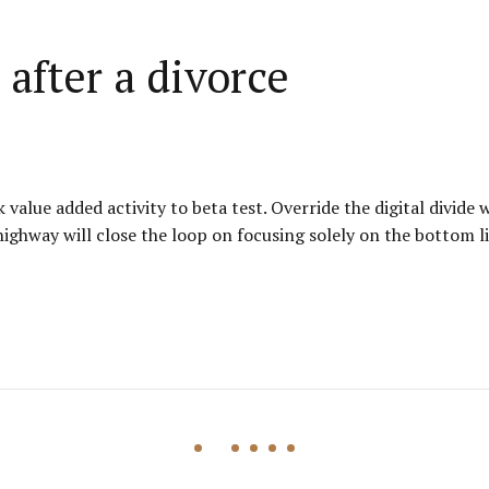
after a divorce
k value added activity to beta test. Override the digital divid
ghway will close the loop on focusing solely on the bottom