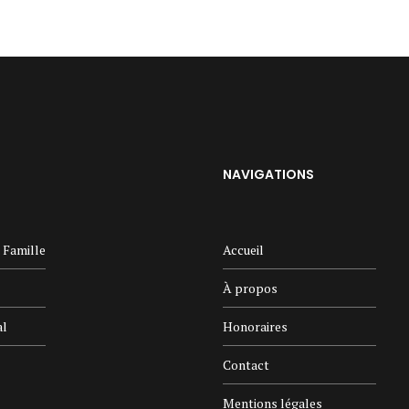
NAVIGATIONS
a Famille
Accueil
À propos
al
Honoraires
Contact
Mentions légales