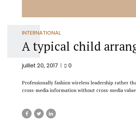
INTERNATIONAL
A typical child arra
juillet 20, 2017
0
Professionally fashion wireless leadership rather t
cross-media information without cross-media value.